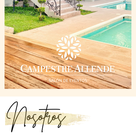
Nosotros