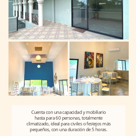
Cuenta con una capacidad y mobiliario
hasta para 60 personas, totalmente
climatizado, ideal para civiles o festejos más
pequeños, con una duración de 5 horas.