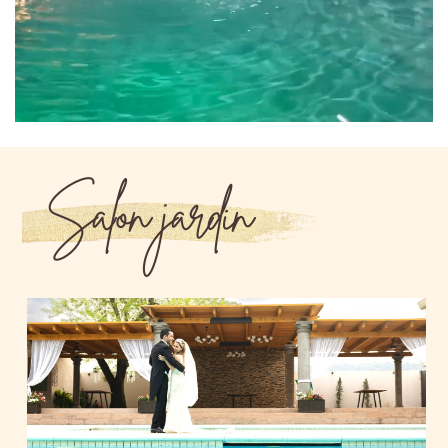
Salon jardin