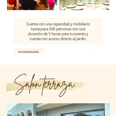
Cuenta con una capacidad y mobiliario
hasta para 300 personas con una
duración de 5 horas para tu evento y
cuenta con acceso directo al jardín.
IR A INSTALACIONES
Salon terraza