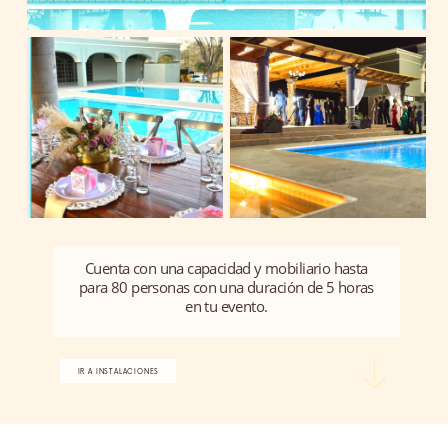
Cuenta con una capacidad y mobiliario hasta
para 80 personas con una duración de 5 horas
en tu evento.
IR A INSTALACIONES