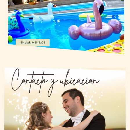
ENVIAR MENSAJE
Contacto y ubicacion