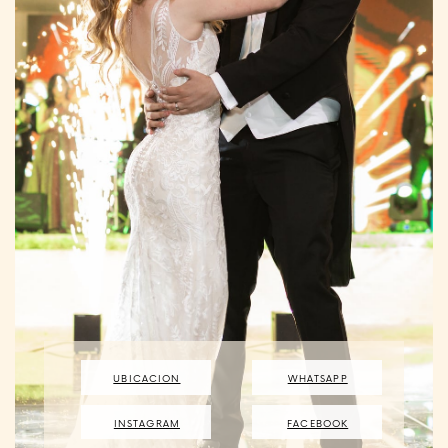
WHATSAPP
UBICACION
FACEBOOK
INSTAGRAM